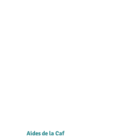
Aides de la Caf