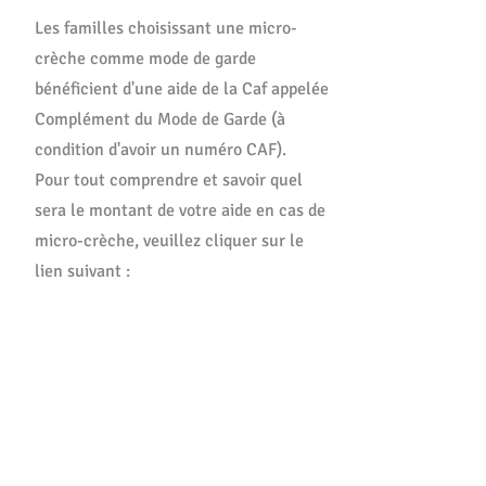
Les familles choisissant une micro-
crèche comme mode de garde
bénéficient d'une aide de la Caf appelée
Complément du Mode de Garde (à
condition d'avoir un numéro CAF)
.
Pour tout comprendre et savoir quel
sera le montant de votre aide en cas de
micro-crèche, veuillez cliquer sur le
lien suivant :