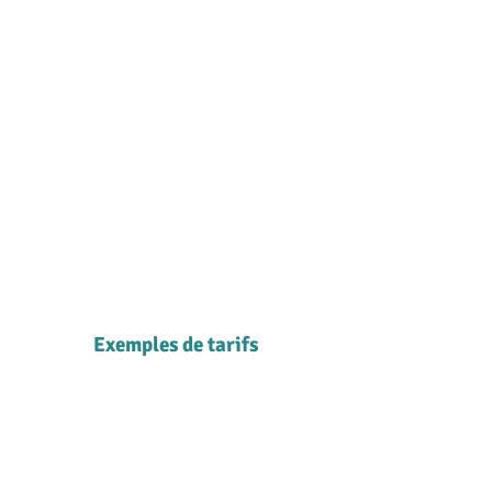
Exemples de tarifs