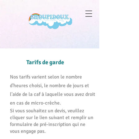
Tarifs de garde
Nos tarifs varient selon le nombre
d'heures choisi, le nombre de jours et
l'aide de la caf à laquelle vous avez droit
en cas de micro-crèche.
Si vous souhaitez un devis, veuillez
cliquer sur le lien suivant et remplir un
formulaire de pré-inscription qui ne
vous engage pas.