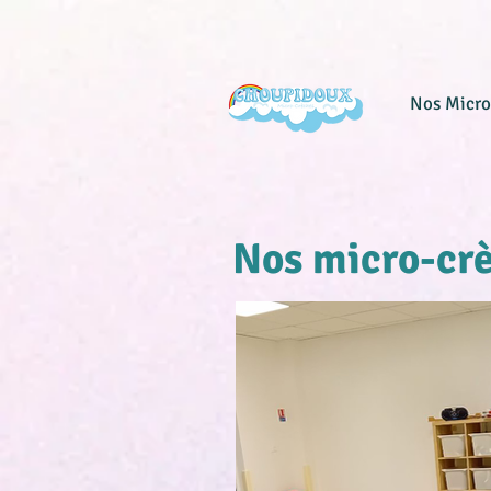
Nos Micro
Nos micro-cr