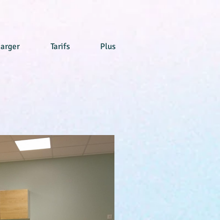
arger
Tarifs
Plus